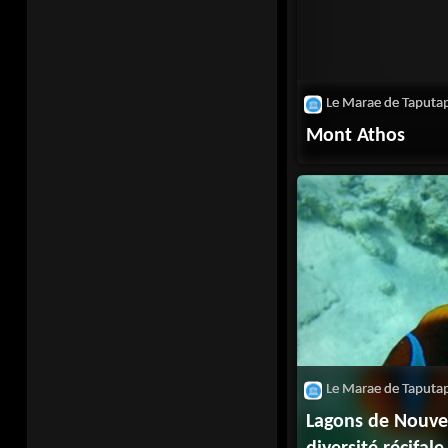
Mont Athos
Lagons de Nouvel