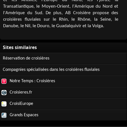
et les Antilles, l'Europe du Nord, les Fjords, la
Transatlantique, le Moyen-Orient, l'Amérique du Nord et
l'Amérique du Sud. De plus, AB Croisière propose des
croisières fluviales sur le Rhin, le Rhône, la Seine, le
Danube, le Nil, le Douro, le Guadalquivir et la Volga.
Réservation de croisières
Compagnies spécialisées dans les croisières fluviales
Notre Temps : Croisières
Croisieres.fr
CroisiEurope
Grands Espaces