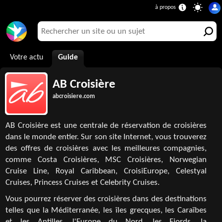
Votre actu
Guide
AB Croisière
abcroisiere.com
AB Croisière est une centrale de réservation de croisières
dans le monde entier. Sur son site Internet, vous trouverez
des offres de croisières avec les meilleures compagnies,
comme Costa Croisières, MSC Croisières, Norwegian
Cruise Line, Royal Caribbean, CroisiEurope, Celestyal
Cruises, Princess Cruises et Celebrity Cruises.
Vous pourrez réserver des croisières dans des destinations
telles que la Méditerranée, les îles grecques, les Caraïbes