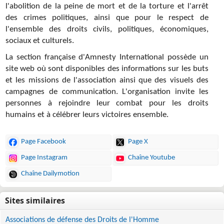
l'abolition de la peine de mort et de la torture et l'arrêt
des crimes politiques, ainsi que pour le respect de
l'ensemble des droits civils, politiques, économiques,
sociaux et culturels.
La section française d'Amnesty International possède un
site web où sont disponibles des informations sur les buts
et les missions de l'association ainsi que des visuels des
campagnes de communication. L'organisation invite les
personnes à rejoindre leur combat pour les droits
humains et à célébrer leurs victoires ensemble.
Page Facebook
Page X
Page Instagram
Chaîne Youtube
Chaîne Dailymotion
Associations de défense des Droits de l'Homme