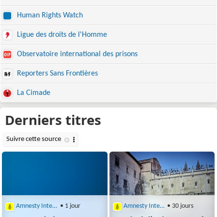
Human Rights Watch
Ligue des droits de l'Homme
Observatoire international des prisons
Reporters Sans Frontières
La Cimade
Amnesty International
• 1 jour
Amnesty International
• 30 jours