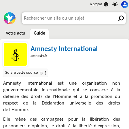
Votre actu
Guide
Amnesty International
amnesty.fr
Amnesty International est une organisation non
gouvernementale internationale qui se consacre à la
défense des droits de l'Homme et à la promotion du
respect de la Déclaration universelle des droits
de l'Homme.
Elle mène des campagnes pour la libération des
prisonniers d'opinion, le droit à la liberté d'expression,