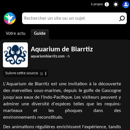
Votre actu
Guide
Aquarium de Biarrtiz
aquariumbiarritz.com
› fr
L'Aquarium de Biarritz est une invitation à la découverte
des merveilles sous-marines, depuis le golfe de Gascogne
jusqu'aux eaux de l'Indo-Pacifique. Les visiteurs peuvent y
admirer une diversité d'espèces telles que les requins-
marteaux et les phoques dans des
environnements reconstitués.
Des animations régulières enrichissent l'expérience, tandis