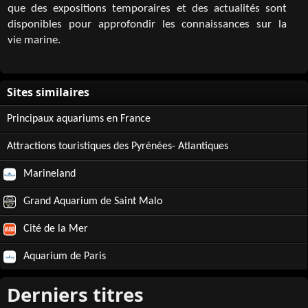
que des expositions temporaires et des actualités sont
disponibles pour approfondir les connaissances sur la
vie marine.
Principaux aquariums en France
Attractions touristiques des Pyrénées- Atlantiques
Marineland
Grand Aquarium de Saint Malo
Cité de la Mer
Aquarium de Paris