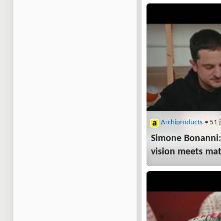
Archiproducts
• 51 
Simone Bonanni:
vision meets mat