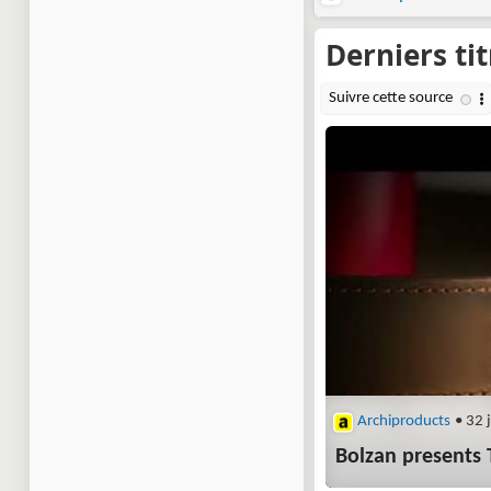
Archiproducts
• 32 
Bolzan presents 