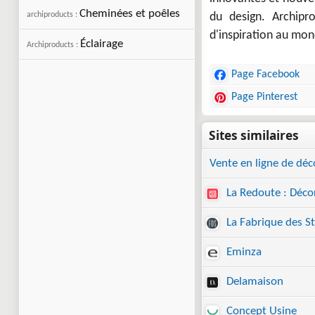
Cheminées et poêles
archiproducts :
du design. Archipr
d'inspiration au mon
Éclairage
Archiproducts :
Page Facebook
Page Pinterest
Vente en ligne de déc
La Redoute : Déco
La Fabrique des St
Eminza
Delamaison
Concept Usine