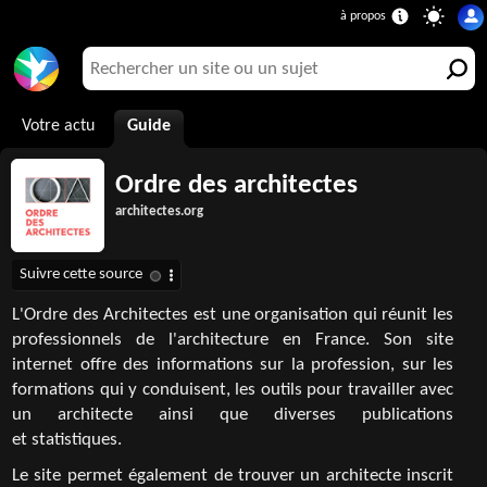
Votre actu
Guide
Ordre des architectes
architectes.org
L'Ordre des Architectes est une organisation qui réunit les
professionnels de l'architecture en France. Son site
internet offre des informations sur la profession, sur les
formations qui y conduisent, les outils pour travailler avec
un architecte ainsi que diverses publications
et statistiques.
Le site permet également de trouver un architecte inscrit