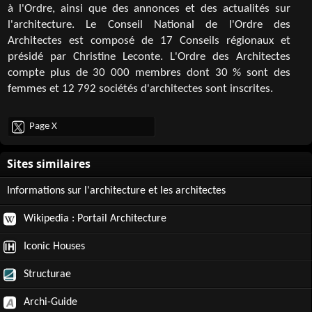
à l'Ordre, ainsi que des annonces et des actualités sur
l'architecture. Le Conseil National de l'Ordre des
Architectes est composé de 17 Conseils régionaux et
présidé par Christine Leconte. L'Ordre des Architectes
compte plus de 30 000 membres dont 30 % sont des
femmes et 12 792 sociétés d'architectes sont inscrites.
Page X
Informations sur l'architecture et les architectes
Wikipedia : Portail Architecture
Iconic Houses
Structurae
Archi-Guide