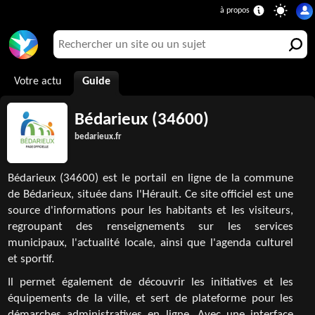
Votre actu
Guide
Bédarieux (34600)
bedarieux.fr
Bédarieux (34600) est le portail en ligne de la commune
de Bédarieux, située dans l'Hérault. Ce site officiel est une
source d'informations pour les habitants et les visiteurs,
regroupant des renseignements sur les services
municipaux, l'actualité locale, ainsi que l'agenda culturel
et sportif.
Il permet également de découvrir les initiatives et les
équipements de la ville, et sert de plateforme pour les