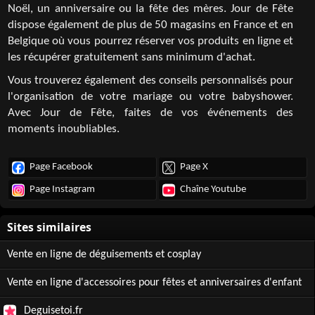
Noël, un anniversaire ou la fête des mères. Jour de Fête
dispose également de plus de 50 magasins en France et en
Belgique où vous pourrez réserver vos produits en ligne et
les récupérer gratuitement sans minimum d'achat.
Vous trouverez également des conseils personnalisés pour
l'organisation de votre mariage ou votre babyshower.
Avec Jour de Fête, faites de vos événements des
moments inoubliables.
Page Facebook
Page X
Page Instagram
Chaîne Youtube
Vente en ligne de déguisements et cosplay
Vente en ligne d'accessoires pour fêtes et anniversaires d'enfant
Deguisetoi.fr