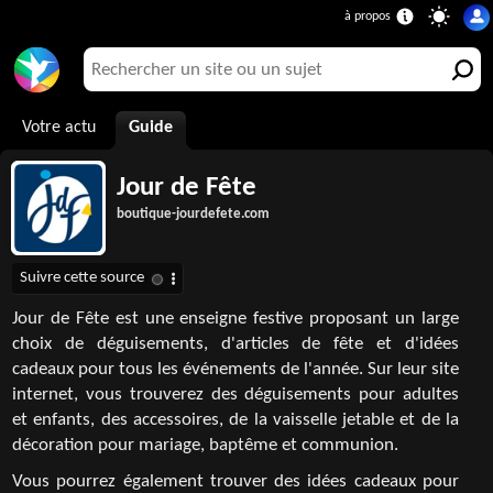
Votre actu
Guide
Jour de Fête
boutique-jourdefete.com
Jour de Fête est une enseigne festive proposant un large
choix de déguisements, d'articles de fête et d'idées
cadeaux pour tous les événements de l'année. Sur leur site
internet, vous trouverez des déguisements pour adultes
et enfants, des accessoires, de la vaisselle jetable et de la
décoration pour mariage, baptême et communion.
Vous pourrez également trouver des idées cadeaux pour