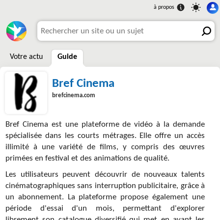
Votre actu
Guide
Bref Cinema
brefcinema.com
Bref Cinema est une plateforme de vidéo à la demande
spécialisée dans les courts métrages. Elle offre un accès
illimité à une variété de films, y compris des œuvres
primées en festival et des animations de qualité.
Les utilisateurs peuvent découvrir de nouveaux talents
cinématographiques sans interruption publicitaire, grâce à
un abonnement. La plateforme propose également une
période d'essai d'un mois, permettant d'explorer