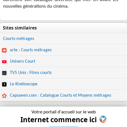
librement son catalogue diversifié qui met en avant les
nouvelles générations du cinéma.
Courts-métrages
arte : Courts métrages
Univers Court
TV5 Unis : Films courts
Le Kinétoscope
Capuseen.com : Catalogue Courts et Moyens métrages
Votre portail d'accueil sur le web
Internet commence ici