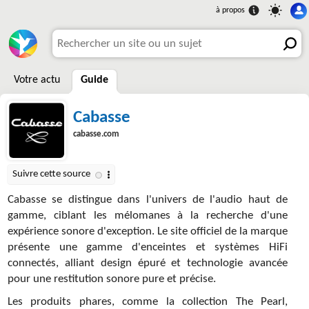
Votre actu
Guide
Cabasse
cabasse.com
Cabasse se distingue dans l'univers de l'audio haut de
gamme, ciblant les mélomanes à la recherche d'une
expérience sonore d'exception. Le site officiel de la marque
présente une gamme d'enceintes et systèmes HiFi
connectés, alliant design épuré et technologie avancée
pour une restitution sonore pure et précise.
Les produits phares, comme la collection The Pearl,