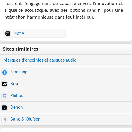
illustrent l'engagement de Cabasse envers l'innovation et
la qualité acoustique, avec des options sans fil pour une
intégration harmonieuse dans tout intérieur.
Page X
Marques d'enceintes et casques audio
Samsung
Bose
Philips
Denon
Bang & Olufsen