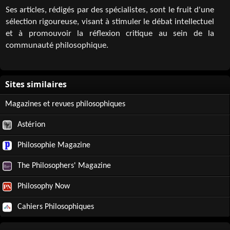
Ses articles, rédigés par des spécialistes, sont le fruit d'une
sélection rigoureuse, visant à stimuler le débat intellectuel
et à promouvoir la réflexion critique au sein de la
communauté philosophique.
Magazines et revues philosophiques
Astérion
Philosophie Magazine
The Philosophers' Magazine
Philosophy Now
Cahiers Philosophiques