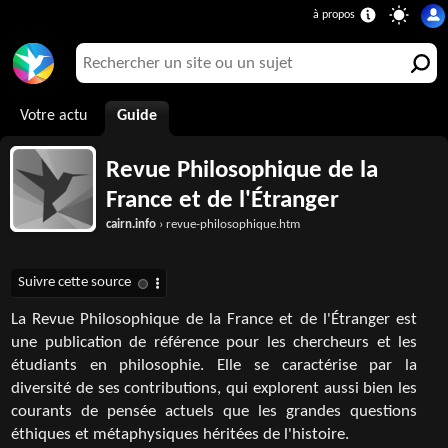
Votre actu
Guide
Revue Philosophique de la
France et de l'Étranger
cairn.info
› revue-philosophique.htm
La Revue Philosophique de la France et de l'Étranger est
une publication de référence pour les chercheurs et les
étudiants en philosophie. Elle se caractérise par la
diversité de ses contributions, qui explorent aussi bien les
courants de pensée actuels que les grandes questions
éthiques et métaphysiques héritées de l'histoire.