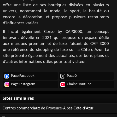
offre une liste de ses boutiques divisées en plusieurs
univers, notamment la mode, le sport, la beauté ou
encore la décoration, et propose plusieurs restaurants
d'influences variées.
Il inclut également Corso by CAP3000, un concept
innovant dévoilé en 2021 qui propose un espace dédié
aux marques premium et de luxe, faisant du CAP 3000
une référence du shopping de luxe sur la Côte d'Azur. Le
site présente également des actualités, des bons plans et
d'autres informations utiles pour tout visiteur.
Page Facebook
Page X
Page Instagram
Chaîne Youtube
Centres commerciaux de Provence-Alpes-Côte-d'Azur