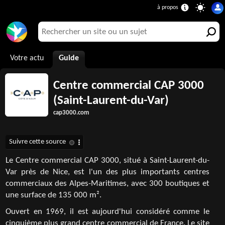
Votre actu
Guide
Centre commercial CAP 3000
(Saint-Laurent-du-Var)
cap3000.com
Le Centre commercial CAP 3000, situé à Saint-Laurent-du-
Var près de Nice, est l'un des plus importants centres
commerciaux des Alpes-Maritimes, avec 300 boutiques et
une surface de 135 000 m².
Ouvert en 1969, il est aujourd'hui considéré comme le
cinquième plus grand centre commercial de France. Le site