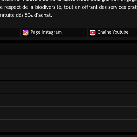
le respect de la biodiversité, tout en offrant des services pra
ratuite dès 50€ d'achat.
Page Instagram
Chaîne Youtube