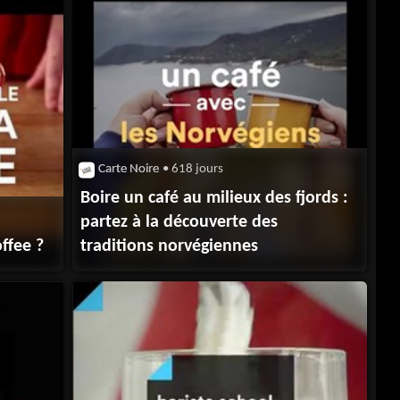
Carte Noire
• 618 jours
Boire un café au milieux des fjords :
partez à la découverte des
ffee ?
traditions norvégiennes