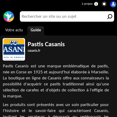
Votre actu
Guide
Pastis Casanis
casanis.fr
Pastis Casanis est une marque emblématique de pastis,
née en Corse en 1925 et aujourd'hui élaborée à Marseille.
La boutique en ligne de Casanis offre aux connaisseurs la
possibilité d'acquérir ce pastis traditionnel ainsi qu'une
sélection de carafes et d'objets de collection à l'effigie de
la marque.
Les produits sont présentés avec un soin particulier pour
l'histoire et le savoir-faire qui caractérisent Casanis,