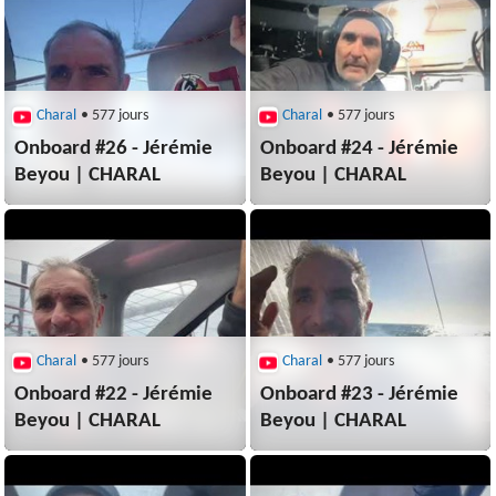
Charal
• 577 jours
Charal
• 577 jours
Onboard #26 - Jérémie
Onboard #24 - Jérémie
Beyou | CHARAL
Beyou | CHARAL
Charal
• 577 jours
Charal
• 577 jours
Onboard #22 - Jérémie
Onboard #23 - Jérémie
Beyou | CHARAL
Beyou | CHARAL