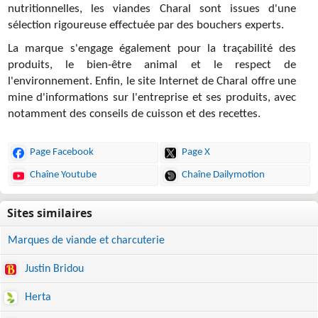
nutritionnelles, les viandes Charal sont issues d'une
sélection rigoureuse effectuée par des bouchers experts.
La marque s'engage également pour la traçabilité des
produits, le bien-être animal et le respect de
l'environnement. Enfin, le site Internet de Charal offre une
mine d'informations sur l'entreprise et ses produits, avec
notamment des conseils de cuisson et des recettes.
Page Facebook
Page X
Chaîne Youtube
Chaîne Dailymotion
Marques de viande et charcuterie
Justin Bridou
Herta