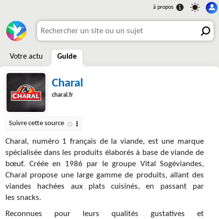
Votre actu
Guide
Charal
charal.fr
Charal, numéro 1 français de la viande, est une marque
spécialisée dans les produits élaborés à base de viande de
bœuf. Créée en 1986 par le groupe Vital Sogéviandes,
Charal propose une large gamme de produits, allant des
viandes hachées aux plats cuisinés, en passant par
les snacks.
Reconnues pour leurs qualités gustatives et