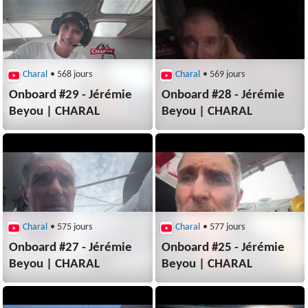
Charal
• 568 jours
Charal
• 569 jours
Onboard #29 - Jérémie
Onboard #28 - Jérémie
Beyou | CHARAL
Beyou | CHARAL
Charal
• 575 jours
Charal
• 577 jours
Onboard #27 - Jérémie
Onboard #25 - Jérémie
Beyou | CHARAL
Beyou | CHARAL