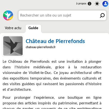
Votre actu
Guide
Château de Pierrefonds
chateau-pierrefonds.fr
Le Château de Pierrefonds est une invitation à plonger
dans l'histoire médiévale, grâce à la restauration
visionnaire de Viollet-le-Duc. Ce joyau architectural offre
des expositions temporaires, des événements culturels et
des visites guidées qui ravissent les passionnés d'histoire
et d'architecture.
Pour prolonger l'expérience, une boutique en ligne
propose des articles inspirés du patrimoine, permettant à