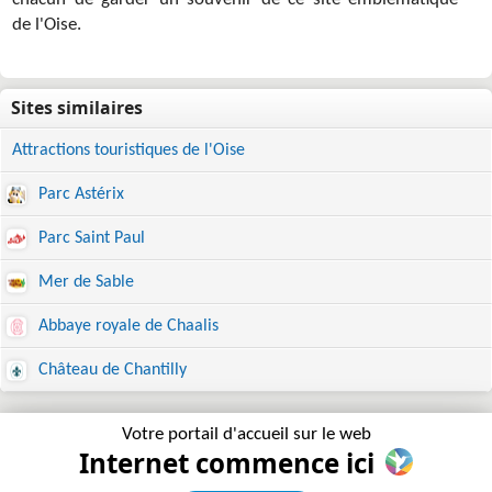
chacun de garder un souvenir de ce site emblématique
de l'Oise.
Attractions touristiques de l'Oise
Parc Astérix
Parc Saint Paul
Mer de Sable
Abbaye royale de Chaalis
Château de Chantilly
Votre portail d'accueil sur le web
Internet commence ici