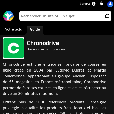
Votre actu
Guide
Chronodrive
chronodrive.com
› prehome
Chronodrive est une entreprise française de course en
ligne créée en 2004 par Ludovic Duprez et Martin
Toulemonde, appartenant au groupe Auchan. Disposant
de 55 magasins en France métropolitaine, Chronodrive
permet de faire ses courses en ligne et de les récupérer au
drive en 30 minutes maximum.
Offrant plus de 3000 références produits, l'enseigne
privilégie la qualité, les produits frais, locaux et bio. Les