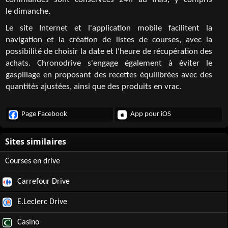
commandes sont conservées 24h au frais, y compris
le dimanche.
Le site Internet et l'application mobile facilitent la
navigation et la création de listes de courses, avec la
possibilité de choisir la date et l'heure de récupération des
achats. Chronodrive s'engage également à éviter le
gaspillage en proposant des recettes équilibrées avec des
quantités ajustées, ainsi que des produits en vrac.
Page Facebook
App pour iOS
Courses en drive
Carrefour Drive
E.Leclerc Drive
Casino