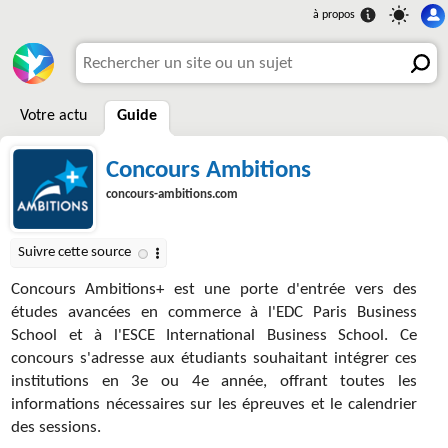
Votre actu
Guide
Concours Ambitions
concours-ambitions.com
Concours Ambitions+ est une porte d'entrée vers des
études avancées en commerce à l'EDC Paris Business
School et à l'ESCE International Business School. Ce
concours s'adresse aux étudiants souhaitant intégrer ces
institutions en 3e ou 4e année, offrant toutes les
informations nécessaires sur les épreuves et le calendrier
des sessions.