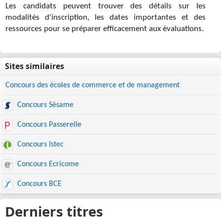
Les candidats peuvent trouver des détails sur les
modalités d'inscription, les dates importantes et des
ressources pour se préparer efficacement aux évaluations.
Concours des écoles de commerce et de management
Concours Sésame
Concours Passerelle
Concours Istec
Concours Ecricome
Concours BCE