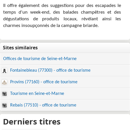
Il offre également des suggestions pour des escapades le
temps d'un week-end, des balades champêtres et des
dégustations de produits locaux, révélant ainsi les
charmes insoupçonnés de la campagne briarde.
Offices de tourisme de Seine-et-Marne
Fontainebleau (77300) - office de tourisme
Provins (77160) - office de tourisme
Tourisme en Seine-et-Marne
Rebais (77510) - office de tourisme