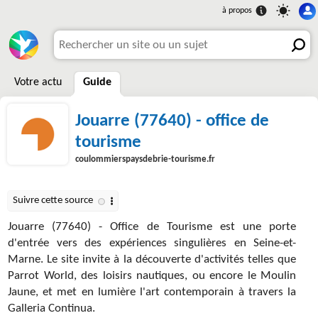
Votre actu
Guide
Jouarre (77640) - office de
tourisme
coulommierspaysdebrie-tourisme.fr
Jouarre (77640) - Office de Tourisme est une porte
d'entrée vers des expériences singulières en Seine-et-
Marne. Le site invite à la découverte d'activités telles que
Parrot World, des loisirs nautiques, ou encore le Moulin
Jaune, et met en lumière l'art contemporain à travers la
Galleria Continua.