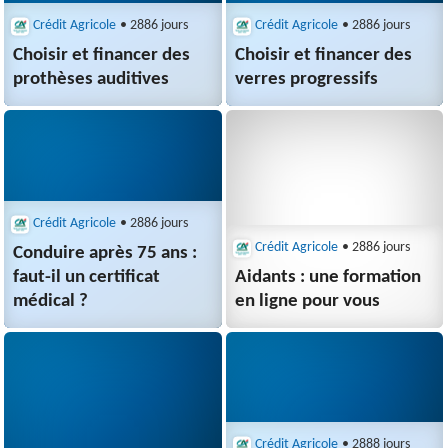
Crédit Agricole
• 2886 jours
Crédit Agricole
• 2886 jours
Choisir et financer des
Choisir et financer des
prothèses auditives
verres progressifs
Crédit Agricole
• 2886 jours
Crédit Agricole
• 2886 jours
Conduire après 75 ans :
faut-il un certificat
Aidants : une formation
médical ?
en ligne pour vous
Crédit Agricole
• 2888 jours