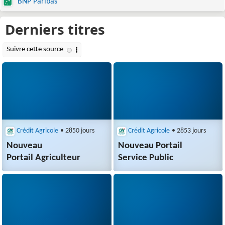
BNP Paribas
Crédit Agricole
• 2850 jours
Crédit Agricole
• 2853 jours
Nouveau
Nouveau Portail
Portail Agriculteur
Service Public