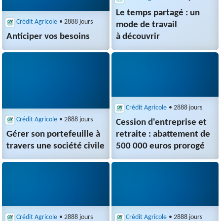
Le temps partagé : un
Crédit Agricole
• 2888 jours
mode de travail
Anticiper vos besoins
à découvrir
Crédit Agricole
• 2888 jours
Crédit Agricole
• 2888 jours
Cession d'entreprise et
Gérer son portefeuille à
retraite : abattement de
travers une société civile
500 000 euros prorogé
Crédit Agricole
• 2888 jours
Crédit Agricole
• 2888 jours