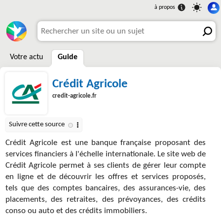
Votre actu
Guide
Crédit Agricole
credit-agricole.fr
Crédit Agricole est une banque française proposant des
services financiers à l'échelle internationale. Le site web de
Crédit Agricole permet à ses clients de gérer leur compte
en ligne et de découvrir les offres et services proposés,
tels que des comptes bancaires, des assurances-vie, des
placements, des retraites, des prévoyances, des crédits
conso ou auto et des crédits immobiliers.