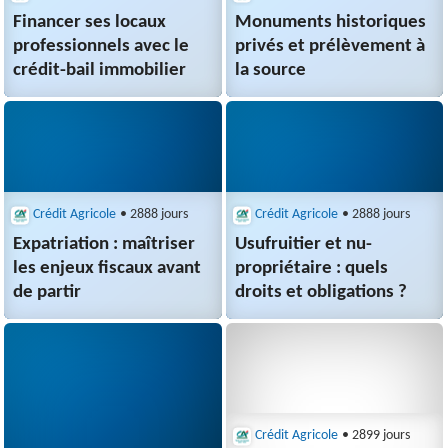
Financer ses locaux
Monuments historiques
professionnels avec le
privés et prélèvement à
crédit-bail immobilier
la source
Crédit Agricole
• 2888 jours
Crédit Agricole
• 2888 jours
Expatriation : maîtriser
Usufruitier et nu-
les enjeux fiscaux avant
propriétaire : quels
de partir
droits et obligations ?
Crédit Agricole
• 2899 jours