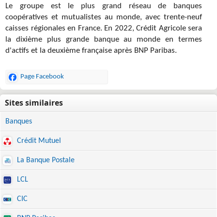
Le groupe est le plus grand réseau de banques
coopératives et mutualistes au monde, avec trente-neuf
caisses régionales en France. En 2022, Crédit Agricole sera
la dixième plus grande banque au monde en termes
d'actifs et la deuxième française après BNP Paribas.
Page Facebook
Banques
Crédit Mutuel
La Banque Postale
LCL
CIC