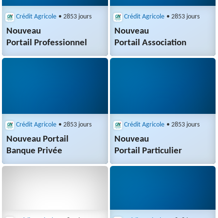
Crédit Agricole
• 2853 jours
Crédit Agricole
• 2853 jours
Nouveau
Nouveau
Portail Professionnel
Portail Association
Crédit Agricole
• 2853 jours
Crédit Agricole
• 2853 jours
Nouveau Portail
Nouveau
Banque Privée
Portail Particulier