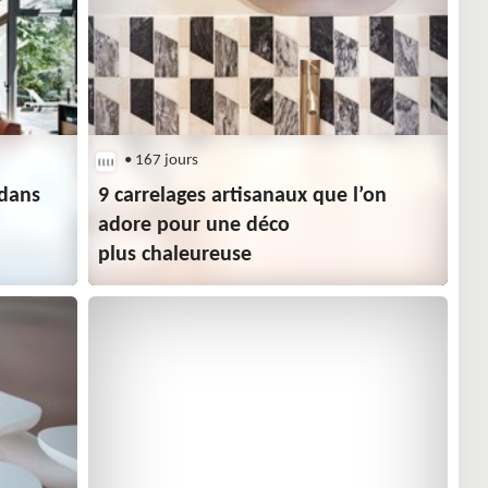
• 167 jours
 dans
9 carrelages artisanaux que l’on
adore pour une déco
plus chaleureuse