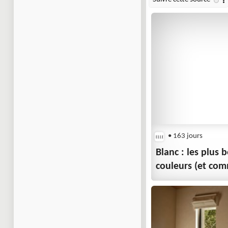
• 163 jours
Blanc : les plus 
couleurs (et com