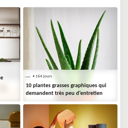
• 164 jours
le
10 plantes grasses graphiques qui
demandent très peu d’entretien