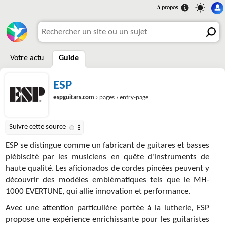
Votre actu
Guide
ESP
espguitars.com
› pages › entry-page
ESP se distingue comme un fabricant de guitares et basses
plébiscité par les musiciens en quête d'instruments de
haute qualité. Les aficionados de cordes pincées peuvent y
découvrir des modèles emblématiques tels que le MH-
1000 EVERTUNE, qui allie innovation et performance.
Avec une attention particulière portée à la lutherie, ESP
propose une expérience enrichissante pour les guitaristes