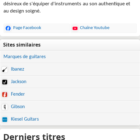
désireux de s'équiper d'instruments au son authentique et
au design soigné.
Page Facebook
Chaîne Youtube
Marques de guitares
Ibanez
Jackson
Fender
Gibson
Kiesel Guitars