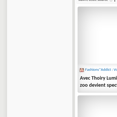
Avec Thoiry Lum