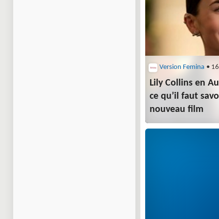
Version Femina
• 16
Lily Collins en 
ce qu’il faut savo
nouveau film