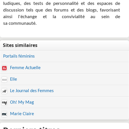
ludiques, des tests de personnalité et des espaces de
discussion tels que des forums et des blogs, favorisant
ainsi l'échange et la convivialité au sein de
sa communauté.
Portails féminins
Femme Actuelle
Elle
Le Journal des Femmes
Oh! My Mag
Marie Claire