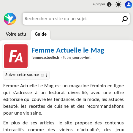
Votre actu
Guide
Femme Actuelle le Mag
femmeactuelle.fr
› #utm_source=hellocoton.fr&utm_medium=referral&utm_campaign=sorryWereClosed
Femme Actuelle Le Mag est un magazine féminin en ligne
qui s'adresse à un lectorat diversifié, avec une offre
éditoriale qui couvre les tendances de la mode, les astuces
beauté, les recettes de cuisine et des recommandations
pour une vie saine.
En plus de ses articles, le site propose des contenus
interactifs comme des vidéos d'actualité, des jeux