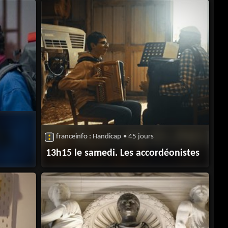
franceinfo : Handicap
• 45 jours
13h15 le samedi. Les accordéonistes