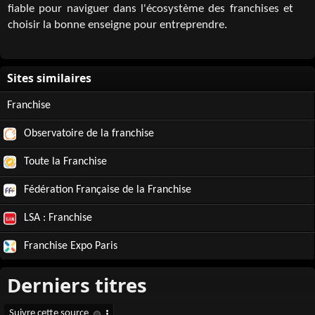
fiable pour naviguer dans l'écosystème des franchises et
choisir la bonne enseigne pour entreprendre.
Franchise
Observatoire de la franchise
Toute la Franchise
Fédération Française de la Franchise
LSA : Franchise
Franchise Expo Paris