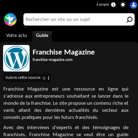
Votre actu
Guide
Franchise Magazine
franchise-magazine.com
Franchise Magazine est une ressource en ligne qui
s'adresse aux entrepreneurs souhaitant se lancer dans le
monde de la franchise. Le site propose un contenu riche et
varié, allant des dernières actualités du secteur aux
conseils pratiques pour les futurs franchisés.
Avec des interviews d'experts et des témoignages de
franchisés, Franchise Magazine se veut être un guide