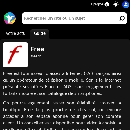
Votre actu
Guide
Free
free.fr
Free est fournisseur d'accès à Internet (FAI) français ainsi
qu'un opérateur de téléphonie mobile. Son site internet
présente ses offres Fibre et ADSL sans engagement, ses
forfaits mobile et son catalogue de smartphones.
On pourra également tester son éligibilité, trouver la
boutique Free la plus proche de chez soi, ou encore
accéder à son espace abonné pour gérer son compte
client. Un conseiller est disponible pour aider à choisir la