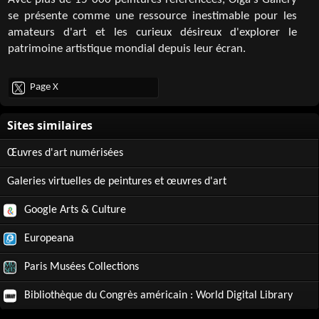
Avec plus de 15 000 peintures référencées, Olga's Gallery
se présente comme une ressource inestimable pour les
amateurs d'art et les curieux désireux d'explorer le
patrimoine artistique mondial depuis leur écran.
Page X
Œuvres d'art numérisées
Galeries virtuelles de peintures et œuvres d'art
Google Arts & Culture
Europeana
Paris Musées Collections
Bibliothèque du Congrès américain : World Digital Library