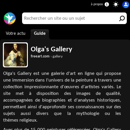
Votre actu
Guide
Olga's Gallery
freeart.com
› gallery
Olga's Gallery est une galerie d'art en ligne qui propose
une immersion dans l'univers de la peinture à travers une
collection impressionnante d'œuvres d'artistes variés. Le
site met à disposition des images de qualité,
accompagnées de biographies et d'analyses historiques,
permettant ainsi d'approfondir ses connaissances sur des
sujets aussi divers que la mythologie ou les
thèmes religieux.