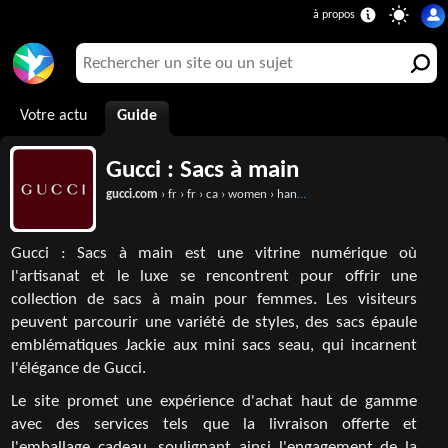
Votre actu
Guide
Gucci : Sacs à main
gucci.com
› fr › fr › ca › women › handbags-c-women-handbags
Gucci : Sacs à main est une vitrine numérique où
l'artisanat et le luxe se rencontrent pour offrir une
collection de sacs à main pour femmes. Les visiteurs
peuvent parcourir une variété de styles, des sacs épaule
emblématiques Jackie aux mini sacs seau, qui incarnent
l'élégance de Gucci.
Le site promet une expérience d'achat haut de gamme
avec des services tels que la livraison offerte et