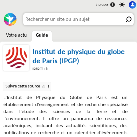
Votre actu
Guide
Institut de physique du globe
de Paris (IPGP)
ipgp.fr
› fr
L'Institut de Physique du Globe de Paris est un
établissement d'enseignement et de recherche spécialisé
dans l'étude des sciences de la Terre et de
l'environnement. Il offre un panorama de ressources
académiques, incluant des actualités scientifiques, des
publications de recherche et un calendrier d'événements