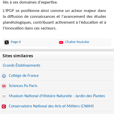
liés à ses domaines d'expertise.
L'IPGP se positionne ainsi comme un acteur majeur dans
la diffusion de connaissances et l'avancement des études
planétologiques, contribuant activement à l'éducation et à
l'innovation dans ces secteurs.
Page X
Chaîne Youtube
Grands Établissements
Collège de France
Sciences Po Paris
Muséum National d'Histoire Naturelle - Jardin des Plantes
Conservatoire National des Arts et Métiers (CNAM)