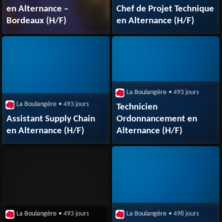
en Alternance –
Chef de Projet Technique
Bordeaux (H/F)
en Alternance (H/F)
La Boulangère
• 493 jours
La Boulangère
• 493 jours
Technicien
Assistant Supply Chain
Ordonnancement en
en Alternance (H/F)
Alternance (H/F)
La Boulangère
• 493 jours
La Boulangère
• 498 jours