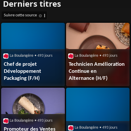
La Boulangère
• 493 jours
La Boulangère
• 493 jours
Chef de projet
Technicien Amélioration
Développement
Continue en
Packaging (F/H)
Alternance (H/F)
La Boulangère
• 493 jours
La Boulangère
• 493 jours
Promoteur des Ventes