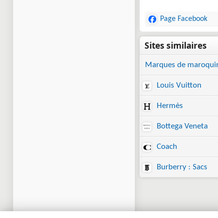
Page Facebook
Marques de maroquin
Louis Vuitton
Hermès
Bottega Veneta
Coach
Burberry : Sacs