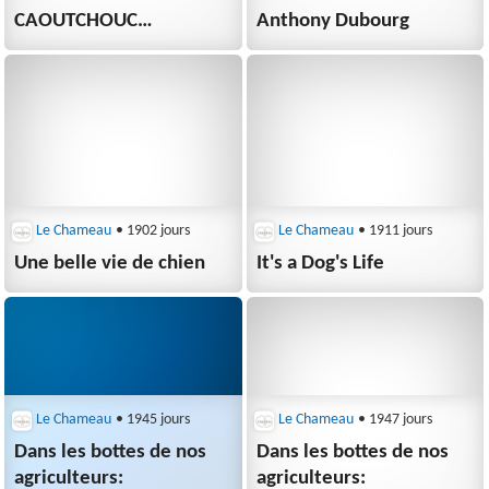
CAOUTCHOUC
Anthony Dubourg
LE CHAMEAU
Le Chameau
• 1902 jours
Le Chameau
• 1911 jours
Une belle vie de chien
It's a Dog's Life
Le Chameau
• 1945 jours
Le Chameau
• 1947 jours
Dans les bottes de nos
Dans les bottes de nos
agriculteurs:
agriculteurs​: