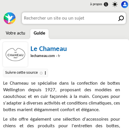
Votre actu
Guide
Le Chameau
lechameau.com
› fr
Le Chameau se spécialise dans la confection de bottes
Wellington depuis 1927, proposant des modèles en
caoutchouc et en cuir façonnés à la main. Conçues pour
s'adapter à diverses activités et conditions climatiques, ces
bottes marient élégamment confort et élégance.
Le site offre également une sélection d'accessoires pour
chiens et des produits pour l'entretien des bottes,