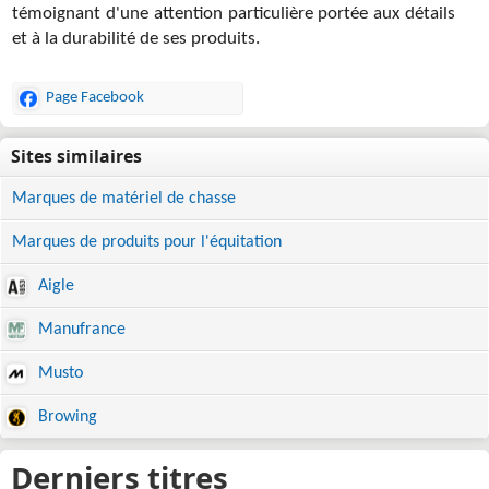
témoignant d'une attention particulière portée aux détails
et à la durabilité de ses produits.
Page Facebook
Marques de matériel de chasse
Marques de produits pour l'équitation
Aigle
Manufrance
Musto
Browing