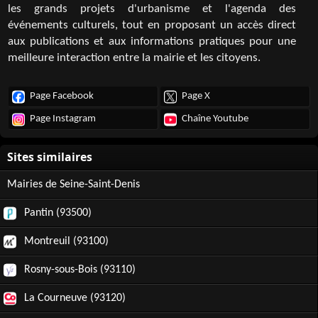
les grands projets d'urbanisme et l'agenda des
événements culturels, tout en proposant un accès direct
aux publications et aux informations pratiques pour une
meilleure interaction entre la mairie et les citoyens.
Page Facebook
Page X
Page Instagram
Chaîne Youtube
Mairies de Seine-Saint-Denis
Pantin (93500)
Montreuil (93100)
Rosny-sous-Bois (93110)
La Courneuve (93120)