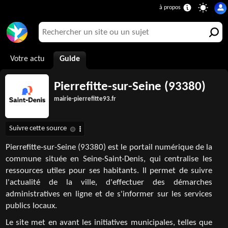
Votre actu
Guide
Pierrefitte-sur-Seine (93380)
mairie-pierrefitte93.fr
Pierrefitte-sur-Seine (93380) est le portail numérique de la
commune située en Seine-Saint-Denis, qui centralise les
ressources utiles pour ses habitants. Il permet de suivre
l'actualité de la ville, d'effectuer des démarches
administratives en ligne et de s'informer sur les services
publics locaux.
Le site met en avant les initiatives municipales, telles que