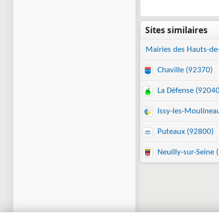
Mairies des Hauts-de
Chaville (92370)
La Défense (92040
Issy-les-Moulinea
Puteaux (92800)
Neuilly-sur-Seine 