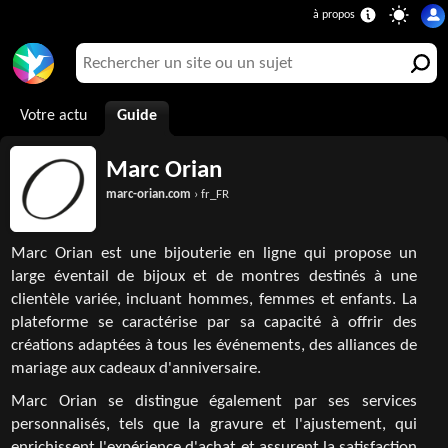
Votre actu
Guide
Marc Orian
marc-orian.com
› fr_FR
Marc Orian est une bijouterie en ligne qui propose un
large éventail de bijoux et de montres destinés à une
clientèle variée, incluant hommes, femmes et enfants. La
plateforme se caractérise par sa capacité à offrir des
créations adaptées à tous les événements, des alliances de
mariage aux cadeaux d'anniversaire.
Marc Orian se distingue également par ses services
personnalisés, tels que la gravure et l'ajustement, qui