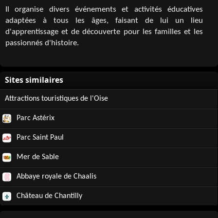
Il organise divers événements et activités éducatives
adaptées à tous les âges, faisant de lui un lieu
d'apprentissage et de découverte pour les familles et les
passionnés d'histoire.
Attractions touristiques de l'Oise
Parc Astérix
Parc Saint Paul
Mer de Sable
Abbaye royale de Chaalis
Château de Chantilly