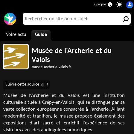
Votre actu
Guide
Musée de l'Archerie et du
Valois
musee-archerie-valois.fr
Musée de l'Archerie et du Valois est une institution
culturelle située à Crépy-en-Valois, qui se distingue par sa
vaste collection européenne consacrée à l'archerie. Alliant
modernité et tradition, le musée propose également des
expositions d'art sacré et enrichit l'expérience de ses
visiteurs avec des audioguides numériques.