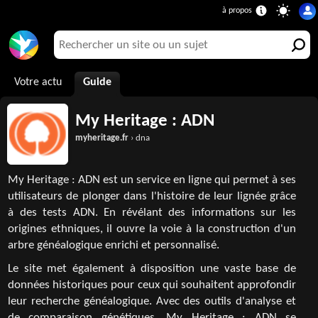
Votre actu
Guide
My Heritage : ADN
myheritage.fr
› dna
My Heritage : ADN est un service en ligne qui permet à ses
utilisateurs de plonger dans l'histoire de leur lignée grâce
à des tests ADN. En révélant des informations sur les
origines ethniques, il ouvre la voie à la construction d'un
arbre généalogique enrichi et personnalisé.
Le site met également à disposition une vaste base de
données historiques pour ceux qui souhaitent approfondir
leur recherche généalogique. Avec des outils d'analyse et