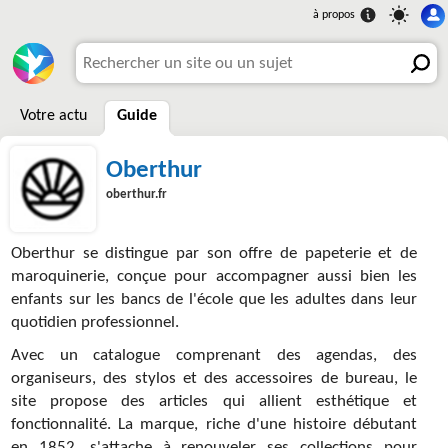
Votre actu
Guide
Oberthur
oberthur.fr
Oberthur se distingue par son offre de papeterie et de
maroquinerie, conçue pour accompagner aussi bien les
enfants sur les bancs de l'école que les adultes dans leur
quotidien professionnel.
Avec un catalogue comprenant des agendas, des
organiseurs, des stylos et des accessoires de bureau, le
site propose des articles qui allient esthétique et
fonctionnalité. La marque, riche d'une histoire débutant