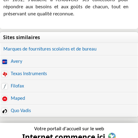
en 1852, s'attache à renouveler ses collections pour
répondre aux besoins et aux goûts de chacun, tout en
préservant une qualité reconnue.
Marques de fournitures scolaires et de bureau
Avery
Texas Instruments
Filofax
Maped
Quo Vadis
Votre portail d'accueil sur le web
Internet commence ici