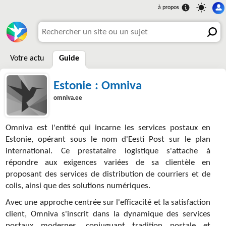
Votre actu
Guide
Estonie : Omniva
omniva.ee
Omniva est l'entité qui incarne les services postaux en
Estonie, opérant sous le nom d'Eesti Post sur le plan
international. Ce prestataire logistique s'attache à
répondre aux exigences variées de sa clientèle en
proposant des services de distribution de courriers et de
colis, ainsi que des solutions numériques.
Avec une approche centrée sur l'efficacité et la satisfaction
client, Omniva s'inscrit dans la dynamique des services