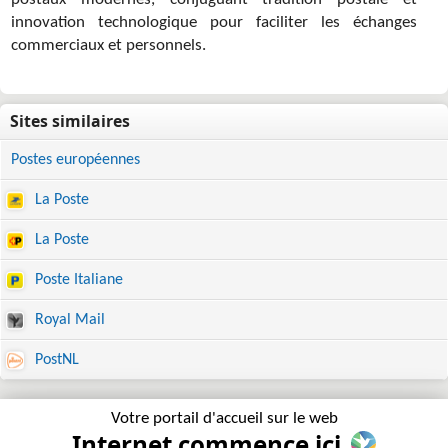
postaux modernes, conjuguant tradition postale et
innovation technologique pour faciliter les échanges
commerciaux et personnels.
Postes européennes
La Poste
La Poste
Poste Italiane
Royal Mail
PostNL
Votre portail d'accueil sur le web
Internet commence ici