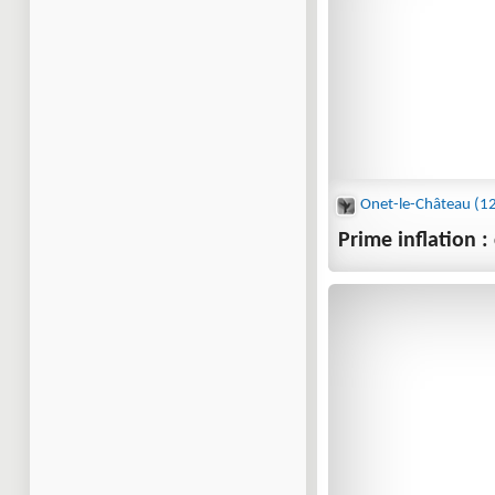
Prime inflation