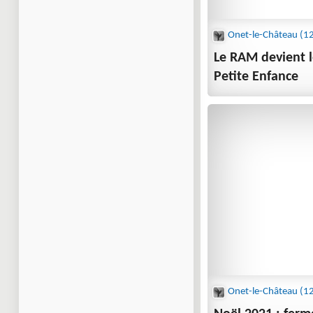
Le RAM devient l
Petite Enfance