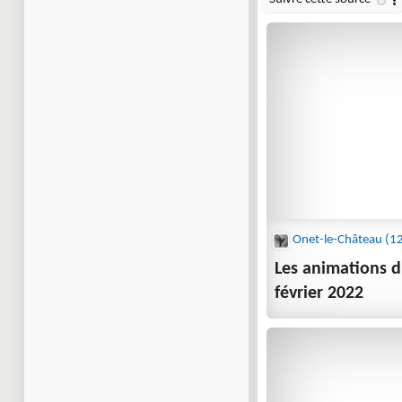
Les animations d
février 2022