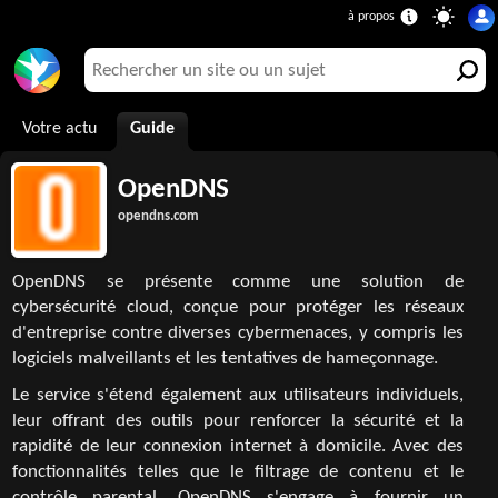
Votre actu
Guide
OpenDNS
opendns.com
OpenDNS se présente comme une solution de
cybersécurité cloud, conçue pour protéger les réseaux
d'entreprise contre diverses cybermenaces, y compris les
logiciels malveillants et les tentatives de hameçonnage.
Le service s'étend également aux utilisateurs individuels,
leur offrant des outils pour renforcer la sécurité et la
rapidité de leur connexion internet à domicile. Avec des
fonctionnalités telles que le filtrage de contenu et le