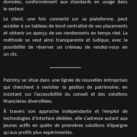
données, conformément aux standards en usage dans
le secteur.
Le client, une fois connecté sur sa plateforme, peut
accéder à un tableau de bord centralisé de ses placements
et obtenir un aperçu de ses rendements en temps réel. La
méthode se veut ainsi transparente et ludique, avec la
possibilité de réserver un créneau de rendez-vous en
un clic.
Patrimy se situe dans une lignée de nouvelles entreprises
qui cherchent à revisiter la gestion de patrimoine, en
insistant sur l’accessibilité du conseil et des solutions
financières diversifiées.
À travers son approche indépendante et l’emploi de
technologies d’interface dédiées, elle s’adresse autant aux
jeunes actifs en quête de premières solutions d’épargne
qu’aux profils plus expérimentés.