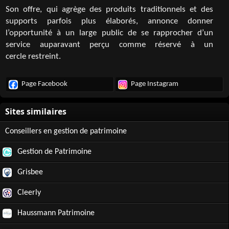
Son offre, qui agrège des produits traditionnels et des
supports parfois plus élaborés, annonce donner
l’opportunité à un large public de se rapprocher d’un
service auparavant perçu comme réservé à un
cercle restreint.
Page Facebook
Page Instagram
Conseillers en gestion de patrimoine
Gestion de Patrimoine
Grisbee
Cleerly
Haussmann Patrimoine