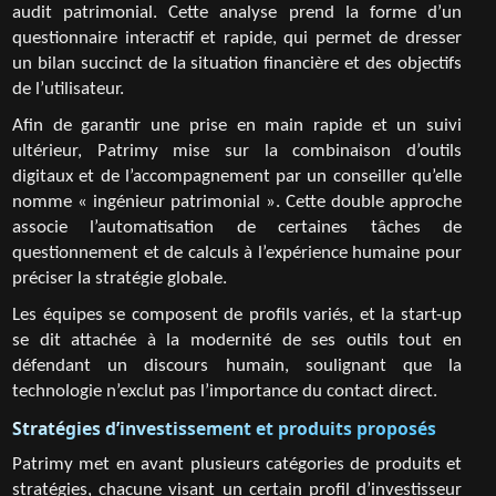
audit patrimonial. Cette analyse prend la forme d’un
questionnaire interactif et rapide, qui permet de dresser
un bilan succinct de la situation financière et des objectifs
de l’utilisateur.
Afin de garantir une prise en main rapide et un suivi
ultérieur, Patrimy mise sur la combinaison d’outils
digitaux et de l’accompagnement par un conseiller qu’elle
nomme « ingénieur patrimonial ». Cette double approche
associe l’automatisation de certaines tâches de
questionnement et de calculs à l’expérience humaine pour
préciser la stratégie globale.
Les équipes se composent de profils variés, et la start-up
se dit attachée à la modernité de ses outils tout en
défendant un discours humain, soulignant que la
technologie n’exclut pas l’importance du contact direct.
Stratégies d’investissement et produits proposés
Patrimy met en avant plusieurs catégories de produits et
stratégies, chacune visant un certain profil d’investisseur