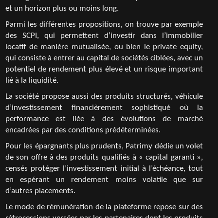
et un horizon plus ou moins long.
Parmi les différentes propositions, on trouve par exemple
des SCPI, qui permettent d’investir dans l’immobilier
locatif de manière mutualisée, ou bien le private equity,
qui consiste à entrer au capital de sociétés ciblées, avec un
potentiel de rendement plus élevé et un risque important
lié à la liquidité.
La société propose aussi des produits structurés, véhicule
d’investissement financièrement sophistiqué où la
performance est liée à des évolutions de marché
encadrées par des conditions prédéterminées.
Pour les épargnants plus prudents, Patrimy dédie un volet
de son offre à des produits qualifiés à « capital garanti »,
censés protéger l’investissement initial à l’échéance, tout
en espérant un rendement moins volatile que sur
d’autres placements.
Le mode de rémunération de la plateforme repose sur des