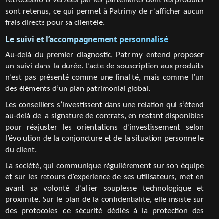
rétrocessions versées par les partenaires dont les produits
sont retenus, ce qui permet à Patrimy de n’afficher aucun
frais directs pour sa clientèle.
Le suivi et l’accompagnement personnalisé
Au-delà du premier diagnostic, Patrimy entend proposer
un suivi dans la durée. L’acte de souscription aux produits
n’est pas présenté comme une finalité, mais comme l’un
des éléments d’un plan patrimonial global.
Les conseillers s’investissent dans une relation qui s’étend
au-delà de la signature de contrats, en restant disponibles
pour réajuster les orientations d’investissement selon
l’évolution de la conjoncture et de la situation personnelle
du client.
La société, qui communique régulièrement sur son équipe
et sur les retours d’expérience de ses utilisateurs, met en
avant sa volonté d’allier souplesse technologique et
proximité. Sur le plan de la confidentialité, elle insiste sur
des protocoles de sécurité dédiés à la protection des