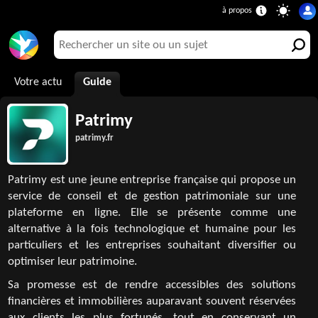
Votre actu
Guide
Patrimy
patrimy.fr
Patrimy est une jeune entreprise française qui propose un
service de conseil et de gestion patrimoniale sur une
plateforme en ligne. Elle se présente comme une
alternative à la fois technologique et humaine pour les
particuliers et les entreprises souhaitant diversifier ou
optimiser leur patrimoine.
Sa promesse est de rendre accessibles des solutions
financières et immobilières auparavant souvent réservées