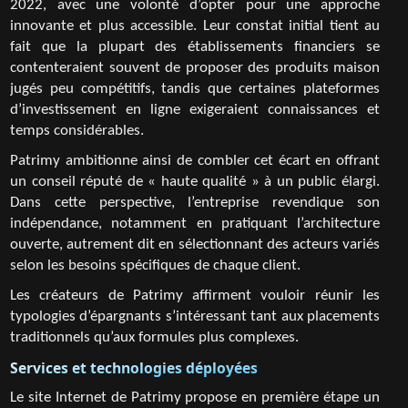
2022, avec une volonté d’opter pour une approche
innovante et plus accessible. Leur constat initial tient au
fait que la plupart des établissements financiers se
contenteraient souvent de proposer des produits maison
jugés peu compétitifs, tandis que certaines plateformes
d’investissement en ligne exigeraient connaissances et
temps considérables.
Patrimy ambitionne ainsi de combler cet écart en offrant
un conseil réputé de « haute qualité » à un public élargi.
Dans cette perspective, l’entreprise revendique son
indépendance, notamment en pratiquant l’architecture
ouverte, autrement dit en sélectionnant des acteurs variés
selon les besoins spécifiques de chaque client.
Les créateurs de Patrimy affirment vouloir réunir les
typologies d’épargnants s’intéressant tant aux placements
traditionnels qu’aux formules plus complexes.
Services et technologies déployées
Le site Internet de Patrimy propose en première étape un