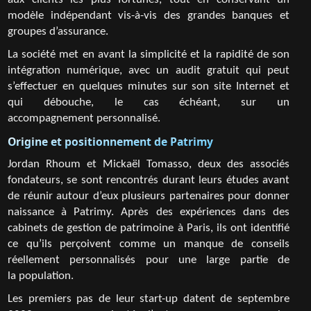
aux clients les plus fortunés, tout en conservant un
modèle indépendant vis-à-vis des grandes banques et
groupes d’assurance.
La société met en avant la simplicité et la rapidité de son
intégration numérique, avec un audit gratuit qui peut
s’effectuer en quelques minutes sur son site Internet et
qui débouche, le cas échéant, sur un
accompagnement personnalisé.
Origine et positionnement de Patrimy
Jordan Rhoum et Mickaël Tomasso, deux des associés
fondateurs, se sont rencontrés durant leurs études avant
de réunir autour d’eux plusieurs partenaires pour donner
naissance à Patrimy. Après des expériences dans des
cabinets de gestion de patrimoine à Paris, ils ont identifié
ce qu’ils perçoivent comme un manque de conseils
réellement personnalisés pour une large partie de
la population.
Les premiers pas de leur start-up datent de septembre