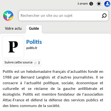
Votre actu
Guide
Politis
politis.fr
Politis est un hebdomadaire français d'actualités fondé en
1988 par Bernard Langlois et d'autres journalistes. Il se
consacre à l'actualité politique, sociale, économique et
culturelle et se réclame de la gauche antilibérale et
écologiste. Politis est membre fondateur de l'association
Attac-France et défend la défense des services publics et
des biens communs de la société.