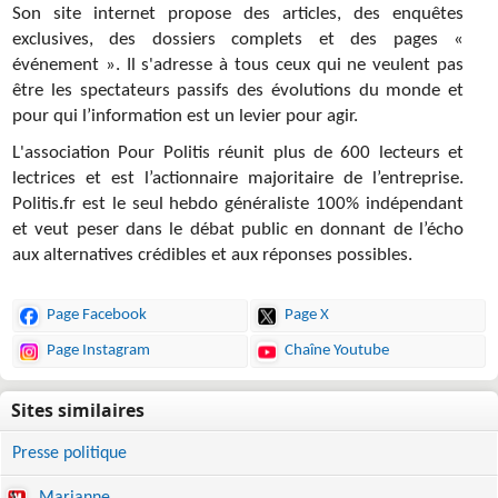
Son site internet propose des articles, des enquêtes
exclusives, des dossiers complets et des pages «
événement ». Il s'adresse à tous ceux qui ne veulent pas
être les spectateurs passifs des évolutions du monde et
pour qui l’information est un levier pour agir.
L'association Pour Politis réunit plus de 600 lecteurs et
lectrices et est l’actionnaire majoritaire de l’entreprise.
Politis.fr est le seul hebdo généraliste 100% indépendant
et veut peser dans le débat public en donnant de l’écho
aux alternatives crédibles et aux réponses possibles.
Page Facebook
Page X
Page Instagram
Chaîne Youtube
Presse politique