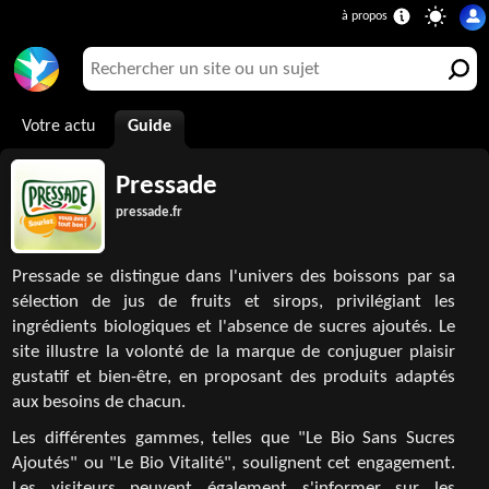
Votre actu
Guide
Pressade
pressade.fr
Pressade se distingue dans l'univers des boissons par sa
sélection de jus de fruits et sirops, privilégiant les
ingrédients biologiques et l'absence de sucres ajoutés. Le
site illustre la volonté de la marque de conjuguer plaisir
gustatif et bien-être, en proposant des produits adaptés
aux besoins de chacun.
Les différentes gammes, telles que "Le Bio Sans Sucres
Ajoutés" ou "Le Bio Vitalité", soulignent cet engagement.