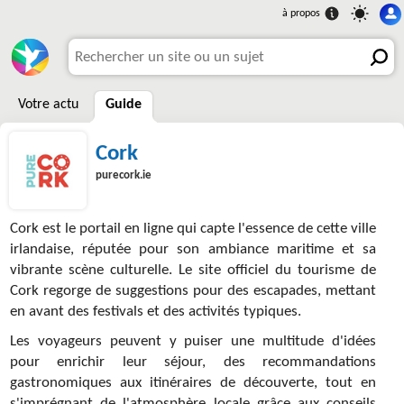
Votre actu
Guide
Cork
purecork.ie
Cork est le portail en ligne qui capte l'essence de cette ville
irlandaise, réputée pour son ambiance maritime et sa
vibrante scène culturelle. Le site officiel du tourisme de
Cork regorge de suggestions pour des escapades, mettant
en avant des festivals et des activités typiques.
Les voyageurs peuvent y puiser une multitude d'idées
pour enrichir leur séjour, des recommandations
gastronomiques aux itinéraires de découverte, tout en