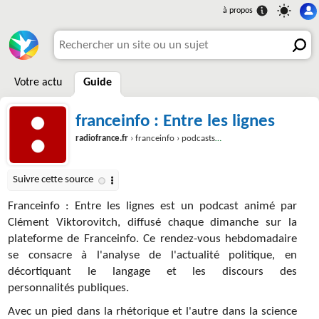
Votre actu
Guide
franceinfo : Entre les lignes
radiofrance.fr
› franceinfo › podcasts › entre-les-lignes
Franceinfo : Entre les lignes est un podcast animé par
Clément Viktorovitch, diffusé chaque dimanche sur la
plateforme de Franceinfo. Ce rendez-vous hebdomadaire
se consacre à l'analyse de l'actualité politique, en
décortiquant le langage et les discours des
personnalités publiques.
Avec un pied dans la rhétorique et l'autre dans la science