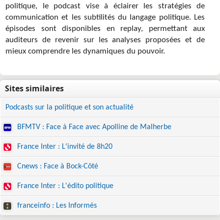
politique, le podcast vise à éclairer les stratégies de
communication et les subtilités du langage politique. Les
épisodes sont disponibles en replay, permettant aux
auditeurs de revenir sur les analyses proposées et de
mieux comprendre les dynamiques du pouvoir.
Podcasts sur la politique et son actualité
BFMTV : Face à Face avec Apolline de Malherbe
France Inter : L'invité de 8h20
Cnews : Face à Bock-Côté
France Inter : L'édito politique
franceinfo : Les Informés