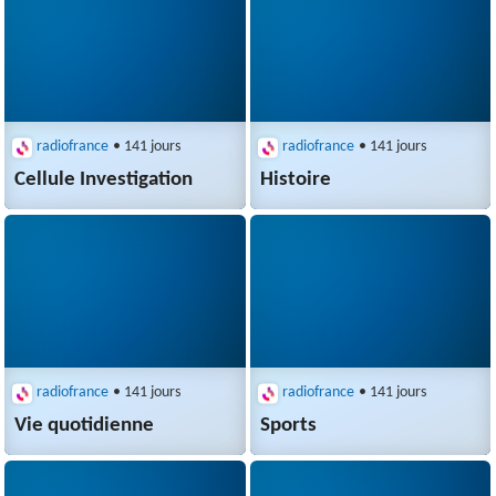
radiofrance
• 141 jours
radiofrance
• 141 jours
Cellule Investigation
Histoire
radiofrance
• 141 jours
radiofrance
• 141 jours
Vie quotidienne
Sports