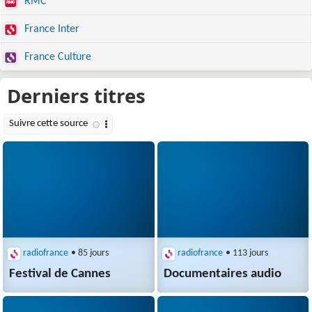
RMC
France Inter
France Culture
radiofrance
• 85 jours
radiofrance
• 113 jours
Festival de Cannes
Documentaires audio