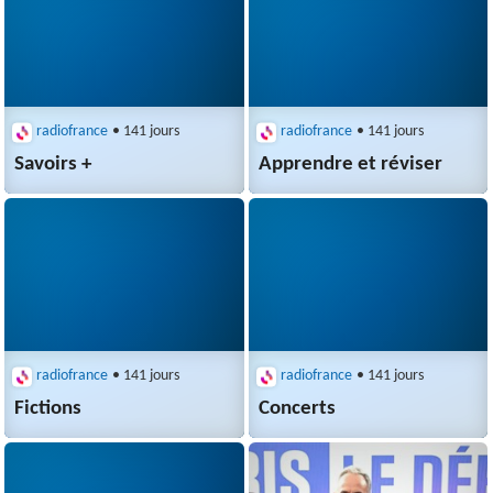
radiofrance
• 141 jours
radiofrance
• 141 jours
Savoirs +
Apprendre et réviser
radiofrance
• 141 jours
radiofrance
• 141 jours
Fictions
Concerts