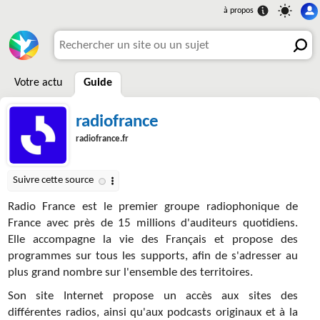
Votre actu
Guide
radiofrance
radiofrance.fr
Radio France est le premier groupe radiophonique de
France avec près de 15 millions d'auditeurs quotidiens.
Elle accompagne la vie des Français et propose des
programmes sur tous les supports, afin de s'adresser au
plus grand nombre sur l'ensemble des territoires.
Son site Internet propose un accès aux sites des
différentes radios, ainsi qu'aux podcasts originaux et à la