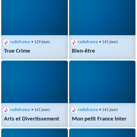
radiofrance
• 129 jours
radiofrance
• 141 jours
True Crime
Bien-être
radiofrance
• 141 jours
radiofrance
• 141 jours
Arts et Divertissement
Mon petit France Inter