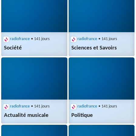
radiofrance
• 141 jours
radiofrance
• 141 jours
Société
Sciences et Savoirs
radiofrance
• 141 jours
radiofrance
• 141 jours
Actualité musicale
Politique