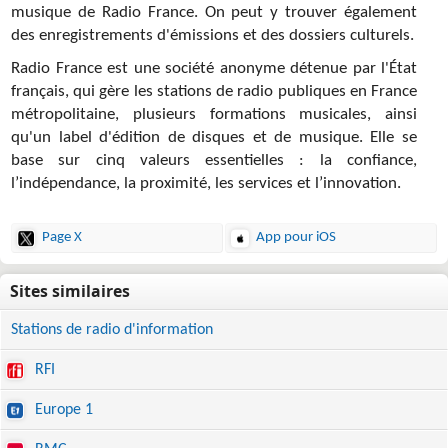
musique de Radio France. On peut y trouver également
des enregistrements d'émissions et des dossiers culturels.
Radio France est une société anonyme détenue par l'État
français, qui gère les stations de radio publiques en France
métropolitaine, plusieurs formations musicales, ainsi
qu'un label d'édition de disques et de musique. Elle se
base sur cinq valeurs essentielles : la confiance,
l’indépendance, la proximité, les services et l’innovation.
Page X
App pour iOS
Stations de radio d'information
RFI
Europe 1