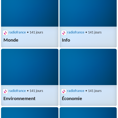
radiofrance
• 141 jours
radiofrance
• 141 jours
Monde
Info
radiofrance
• 141 jours
radiofrance
• 141 jours
Environnement
Économie