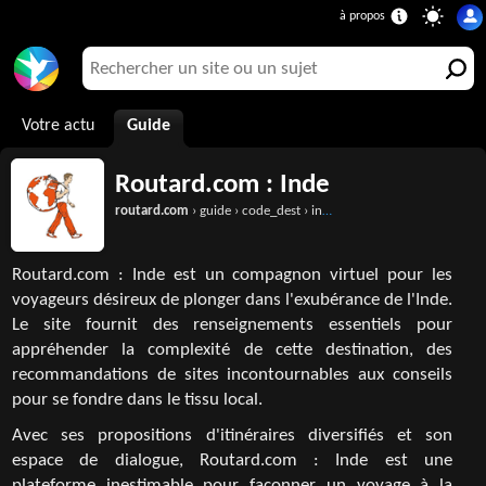
Votre actu
Guide
Routard.com : Inde
routard.com
› guide › code_dest › inde.htm
Routard.com : Inde est un compagnon virtuel pour les
voyageurs désireux de plonger dans l'exubérance de l'Inde.
Le site fournit des renseignements essentiels pour
appréhender la complexité de cette destination, des
recommandations de sites incontournables aux conseils
pour se fondre dans le tissu local.
Avec ses propositions d'itinéraires diversifiés et son
espace de dialogue, Routard.com : Inde est une